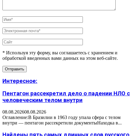
* Используя эту форму, вы соглашаетесь с хранением и
обработкой введенных вами данных на этом веб-сайте.
Интересное:
Пентагон рассекретил дело о падении НЛО с
человеческим телом внутри
08.08.2026
08.08.2026
Оглавление:В Бразилии в 1963 году упала сфера с телом
внутри — пентагон рассекретили документыНаходка в...
Найдены пять самых длинных слов русского