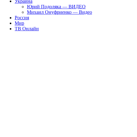
Украина
Юрий Подоляка — ВИДЕО
Михаил Онуфриенко — Видео
Россия
Мир
ТВ Онлайн