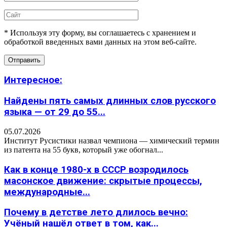
* Используя эту форму, вы соглашаетесь с хранением и
обработкой введенных вами данных на этом веб-сайте.
Интересное:
Найдены пять самых длинных слов русского
языка — от 29 до 55...
05.07.2026
Институт Русистики назвал чемпиона — химический термин
из патента на 55 букв, который уже обогнал...
Как в конце 1980-х в СССР возродилось
масонское движение: скрытые процессы,
международные...
Почему в детстве лето длилось вечно:
Учёный нашёл ответ в том, как...