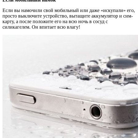
Если вы намочили свой мобильный или даже «искупали» его,
просто выключите устройство, вытащите аккумулятор и сим-
карту, а после положите его на всю ночь в сосуд с
силикагелем. Он впитает всю влагу!