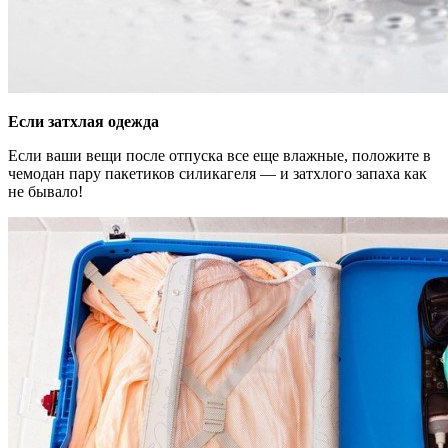
Если затхлая одежда
Если ваши вещи после отпуска все еще влажные, положите в
чемодан пару пакетиков силикагеля — и затхлого запаха как
не бывало!