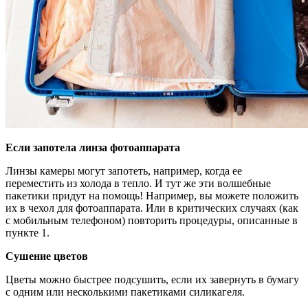
Если запотела линза фотоаппарата
Линзы камеры могут запотеть, например, когда ее
переместить из холода в тепло. И тут же эти волшебные
пакетики придут на помощь! Например, вы можете положить
их в чехол для фотоаппарата. Или в критических случаях (как
с мобильным телефоном) повторить процедуры, описанные в
пункте 1.
Сушение цветов
Цветы можно быстрее подсушить, если их завернуть в бумагу
с одним или несколькими пакетиками силикагеля.