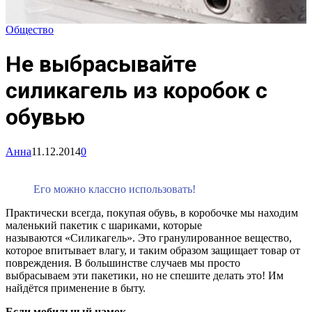
Общество
Не выбрасывайте
силикагель из коробок с
обувью
Анна
11.12.2014
0
Его можно классно использовать!
Практически всегда, покупая обувь, в коробочке мы находим
маленький пакетик с шариками, которые
называются «Силикагель». Это гранулированное вещество,
которое впитывает влагу, и таким образом защищает товар от
повреждения. В большинстве случаев мы просто
выбрасываем эти пакетики, но не спешите делать это! Им
найдётся применение в быту.
Если мобильный намок