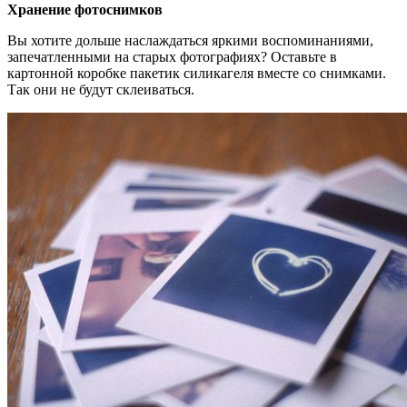
Хранение фотоснимков
Вы хотите дольше наслаждаться яркими воспоминаниями,
запечатленными на старых фотографиях? Оставьте в
картонной коробке пакетик силикагеля вместе со снимками.
Так они не будут склеиваться.