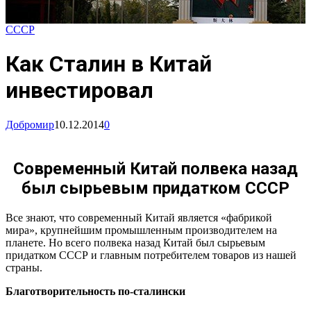
СССР
Как Сталин в Китай
инвестировал
Добромир
10.12.2014
0
Современный Китай полвека назад
был сырьевым придатком СССР
Все знают, что современный Китай является «фабрикой
мира», крупнейшим промышленным производителем на
планете. Но всего полвека назад Китай был сырьевым
придатком СССР и главным потребителем товаров из нашей
страны.
Благотворительность по-сталински