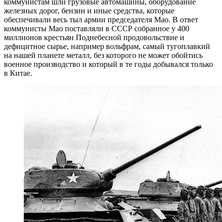
коммунистам шли грузовые автомашины, оборудование
железных дорог, бензин и иные средства, которые
обеспечивали весь тыл армии председателя Мао. В ответ
коммунисты Мао поставляли в СССР собранное у 400
миллионов крестьян Поднебесной продовольствие и
дефицитное сырье, например вольфрам, самый тугоплавкий
на нашей планете металл, без которого не может обойтись
военное производство и который в те годы добывался только
в Китае.