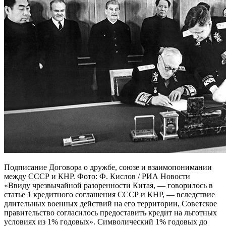
Подписание Договора о дружбе, союзе и взаимопонимании
между СССР и КНР. Фото: Ф. Кислов / РИА Новости
«Ввиду чрезвычайной разоренности Китая, — говорилось в
статье 1 кредитного соглашения СССР и КНР, — вследствие
длительных военных действий на его территории, Советское
правительство согласилось предоставить кредит на льготных
условиях из 1% годовых». Символический 1% годовых до