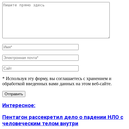
* Используя эту форму, вы соглашаетесь с хранением и
обработкой введенных вами данных на этом веб-сайте.
Интересное:
Пентагон рассекретил дело о падении НЛО с
человеческим телом внутри