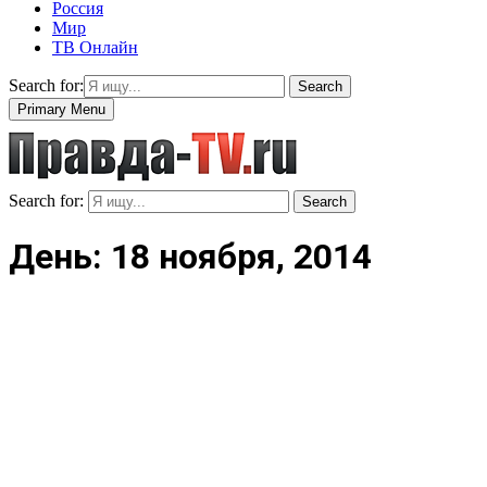
Россия
Мир
ТВ Онлайн
Search for:
Search
Primary Menu
Search for:
Search
День: 18 ноября, 2014