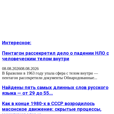
Интересное:
Пентагон рассекретил дело о падении НЛО с
человеческим телом внутри
08.08.2026
08.08.2026
В Бразилии в 1963 году упала сфера с телом внутри —
пентагон рассекретили документы Обнародованные...
Найдены пять самых длинных слов русского
языка — от 29 до 55...
Как в конце 1980-х в СССР возродилось
масонское движение: скрытые процессы,