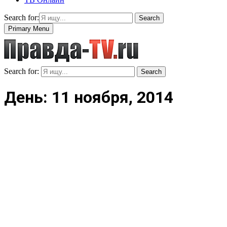
Search for:
Search
Primary Menu
Search for:
Search
День: 11 ноября, 2014