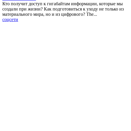
Кто получит доступ к гигабайтам информации, которые мы
создали при жизни? Как подготовиться к уходу не только из
материального мира, но и из цифрового? The...
соцсети