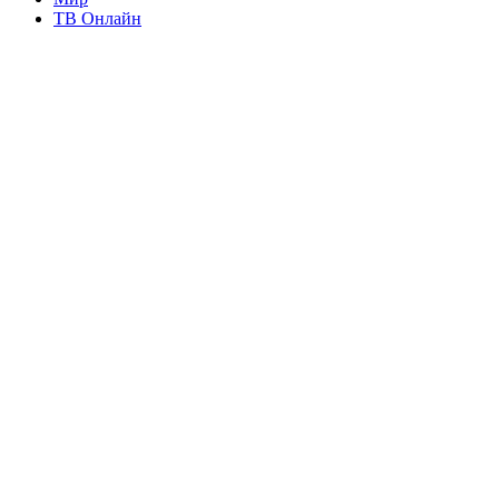
ТВ Онлайн