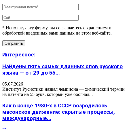
* Используя эту форму, вы соглашаетесь с хранением и
обработкой введенных вами данных на этом веб-сайте.
Интересное:
Найдены пять самых длинных слов русского
языка — от 29 до 55...
05.07.2026
Институт Русистики назвал чемпиона — химический термин
из патента на 55 букв, который уже обогнал...
Как в конце 1980-х в СССР возродилось
масонское движение: скрытые процессы,
международные...