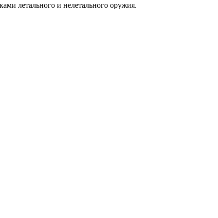
ками летального и нелетального оружия.