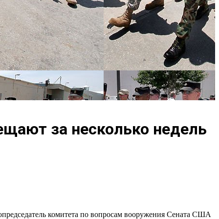
ещают за несколько недель
сопредседатель комитета по вопросам вооружения Сената США