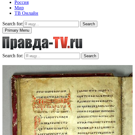
Россия
Мир
ТВ Онлайн
Search for:
Search
Primary Menu
Search for:
Search