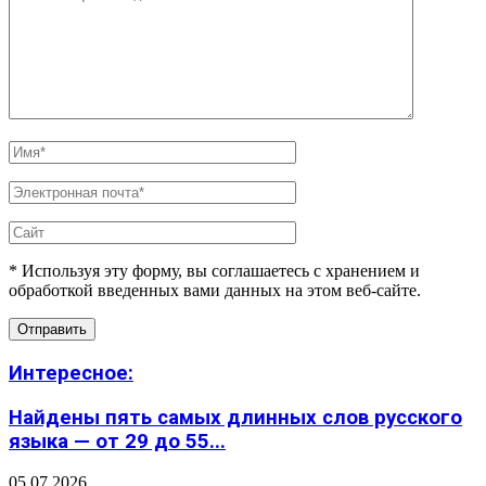
* Используя эту форму, вы соглашаетесь с хранением и
обработкой введенных вами данных на этом веб-сайте.
Интересное:
Найдены пять самых длинных слов русского
языка — от 29 до 55...
05.07.2026