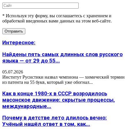
* Используя эту форму, вы соглашаетесь с хранением и
обработкой введенных вами данных на этом веб-сайте.
Интересное:
Найдены пять самых длинных слов русского
языка — от 29 до 55...
05.07.2026
Институт Русистики назвал чемпиона — химический термин
из патента на 55 букв, который уже обогнал...
Как в конце 1980-х в СССР возродилось
масонское движение: скрытые процессы,
международные...
Почему в детстве лето длилось вечно:
Учёный нашёл ответ в том, как...