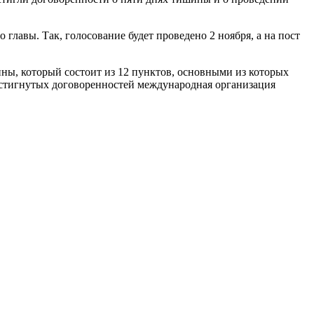
лавы. Так, голосование будет проведено 2 ноября, а на пост
ны, который состоит из 12 пунктов, основными из которых
остигнутых договоренностей международная организация