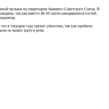
нной музыки на территории бывшего Советского Союза. В
авданы, так как вместо 40-50 тысяч ожидавшихся гостей,
оприятия.
что в текущем году проект убыточен, так как прибыло
ыли не может идти и речи.