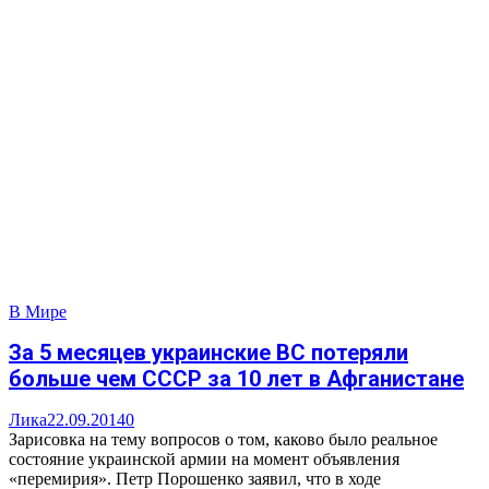
В Мире
За 5 месяцев украинские ВС потеряли
больше чем СССР за 10 лет в Афганистане
Лика
22.09.2014
0
Зарисовка на тему вопросов о том, каково было реальное
состояние украинской армии на момент объявления
«перемирия». Петр Порошенко заявил, что в ходе