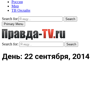
Россия
Мир
ТВ Онлайн
Search for:
Search
Primary Menu
Search for:
Search
День: 22 сентября, 2014