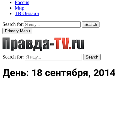
Россия
Мир
ТВ Онлайн
Search for:
Search
Primary Menu
Search for:
Search
День: 18 сентября, 2014