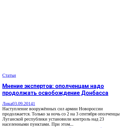
Статьи
Мнение экспертов: ополченцам надо
продолжать освобождение Донбасса
Лика
03.09.2014
1
Наступление вооружённых сил армии Новороссии
продолжается. Только за ночь со 2 на 3 сентября ополченцы
Луганской республики установили контроль над 23
населенными пунктами. При этом...