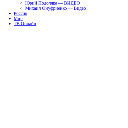
Юрий Подоляка — ВИДЕО
Михаил Онуфриенко — Видео
Россия
Мир
ТВ Онлайн