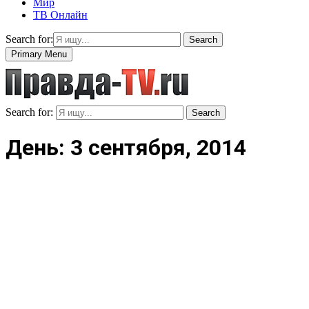
Мир
ТВ Онлайн
Search for:
Search
Primary Menu
Search for:
Search
День: 3 сентября, 2014