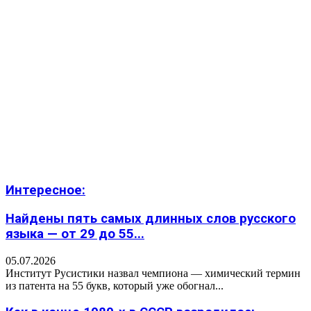
Интересное:
Найдены пять самых длинных слов русского
языка — от 29 до 55...
05.07.2026
Институт Русистики назвал чемпиона — химический термин
из патента на 55 букв, который уже обогнал...