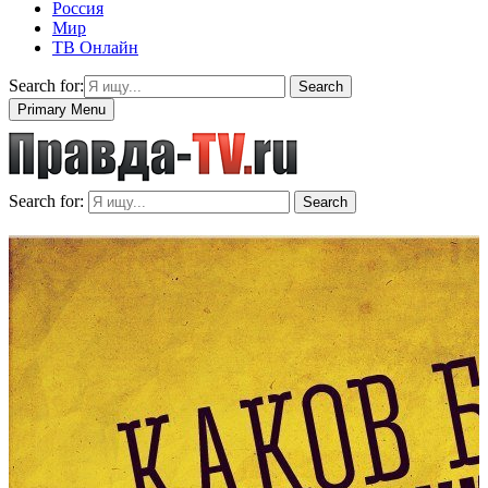
Россия
Мир
ТВ Онлайн
Search for:
Search
Primary Menu
Search for:
Search