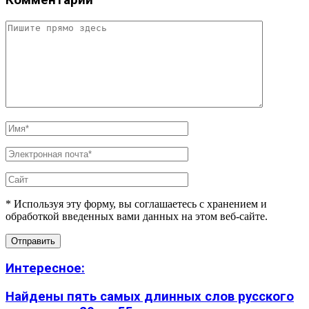
* Используя эту форму, вы соглашаетесь с хранением и
обработкой введенных вами данных на этом веб-сайте.
Интересное:
Найдены пять самых длинных слов русского