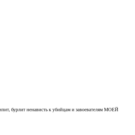
ипит, бурлит ненависть к убийцам и завоевателям МОЕЙ