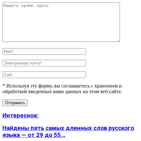
* Используя эту форму, вы соглашаетесь с хранением и
обработкой введенных вами данных на этом веб-сайте.
Интересное:
Найдены пять самых длинных слов русского
языка — от 29 до 55...