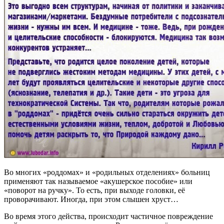
Во многих «роддомах» и «родильных отделениях» больниц
применяют так называемое «акушерское пособие» или
«поворот на ручку». То есть, при выходе головки, её
проворачивают. Иногда, при этом слышен хруст…
Во время этого действа, происходит частичное повреждение