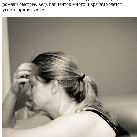
рожали быстрее, ведь пациенток много и врачам хочется
успеть принять всех.