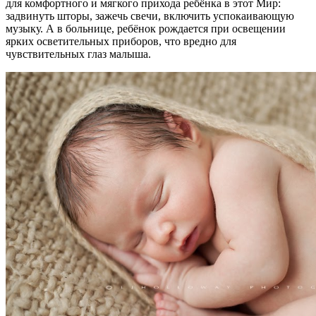
для комфортного и мягкого прихода ребёнка в этот Мир:
задвинуть шторы, зажечь свечи, включить успокаивающую
музыку. А в больнице, ребёнок рождается при освещении
ярких осветительных приборов, что вредно для
чувствительных глаз малыша.