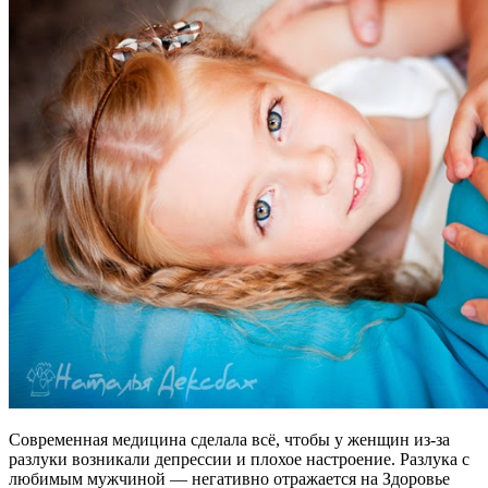
Современная медицина сделала всё, чтобы у женщин из-за
разлуки возникали депрессии и плохое настроение. Разлука с
любимым мужчиной — негативно отражается на Здоровье