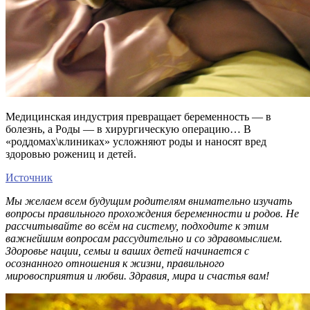
Медицинская индустрия превращает беременность — в
болезнь, а Роды — в хирургическую операцию… В
«роддомах\клиниках» усложняют роды и наносят вред
здоровью рожениц и детей.
Источник
Мы желаем всем будущим родителям внимательно изучать
вопросы правильного прохождения беременности и родов. Не
рассчитывайте во всём на систему, подходите к этим
важнейшим вопросам рассудительно и со здравомыслием.
Здоровье нации, семьи и ваших детей начинается с
осознанного отношения к жизни, правильного
мировосприятия и любви. Здравия, мира и счастья вам!