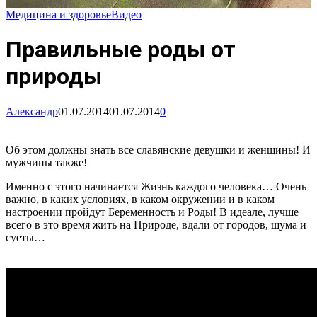
Медицина и здоровье
Видео
Правильные роды от
природы
Александр
01.07.2014
01.07.2014
0
Об этом должны знать все славянские девушки и женщины! И
мужчины также!
Именно с этого начинается Жизнь каждого человека… Очень
важно, в каких условиях, в каком окружении и в каком
настроении пройдут Беременность и Роды! В идеале, лучше
всего в это время жить на Природе, вдали от городов, шума и
суеты…