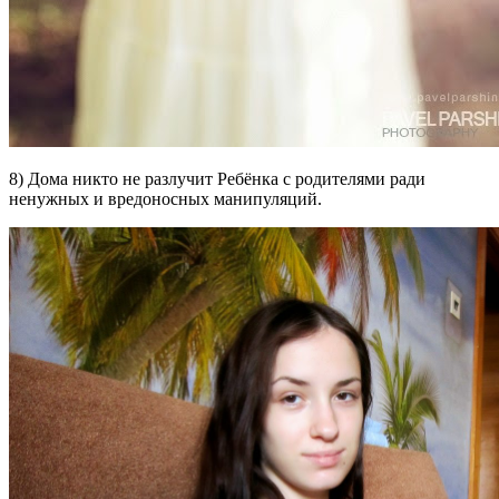
8) Дома никто не разлучит Ребёнка с родителями ради
ненужных и вредоносных манипуляций.