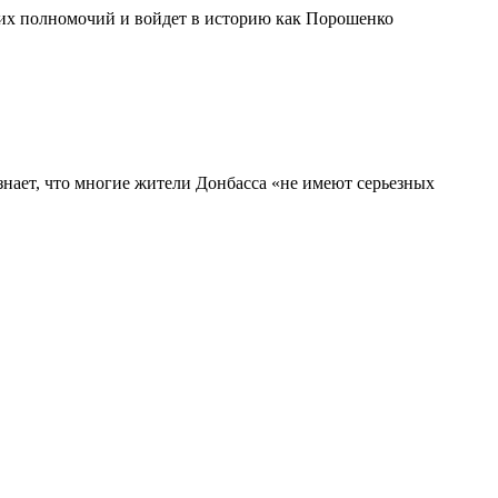
оих полномочий и войдет в историю как Порошенко
изнает, что многие жители Донбасса «не имеют серьезных