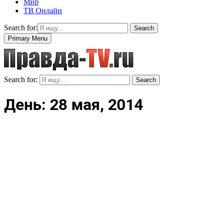
Мир
ТВ Онлайн
Search for:
Search
Primary Menu
Search for:
Search
День: 28 мая, 2014