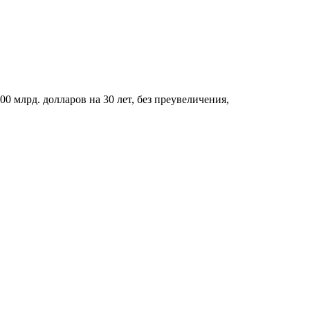
 млрд. долларов на 30 лет, без преувеличения,