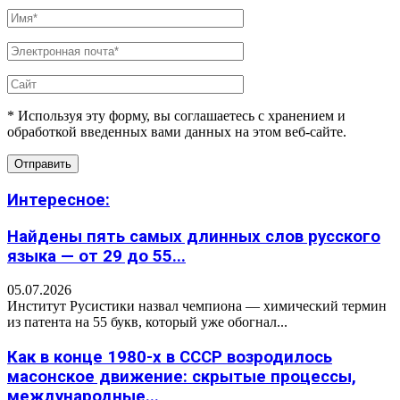
* Используя эту форму, вы соглашаетесь с хранением и
обработкой введенных вами данных на этом веб-сайте.
Интересное:
Найдены пять самых длинных слов русского
языка — от 29 до 55...
05.07.2026
Институт Русистики назвал чемпиона — химический термин
из патента на 55 букв, который уже обогнал...
Как в конце 1980-х в СССР возродилось
масонское движение: скрытые процессы,
международные...