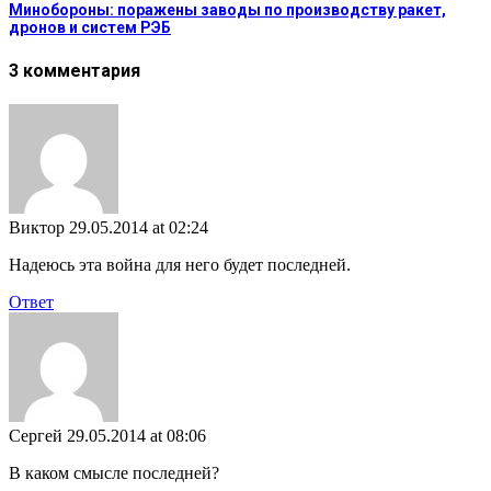
Минобороны: поражены заводы по производству ракет,
дронов и систем РЭБ
3 комментария
Виктор
29.05.2014 at 02:24
Надеюсь эта война для него будет последней.
Ответ
Сергей
29.05.2014 at 08:06
В каком смысле последней?