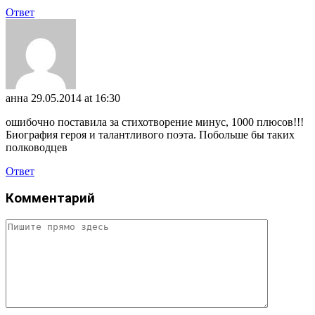
Ответ
анна
29.05.2014 at 16:30
ошибочно поставила за стихотворение минус, 1000 плюсов!!!
Биография героя и талантливого поэта. Побольше бы таких
полководцев
Ответ
Комментарий