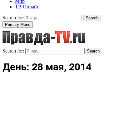
Мир
ТВ Онлайн
Search for:
Search
Primary Menu
Search for:
Search
День: 28 мая, 2014