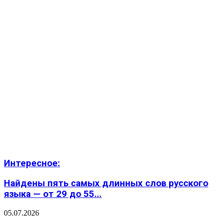
Интересное:
Найдены пять самых длинных слов русского
языка — от 29 до 55...
05.07.2026