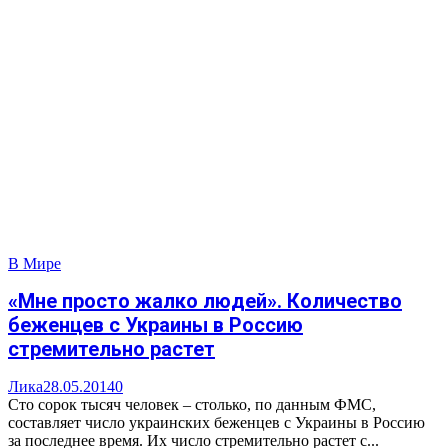
В Мире
«Мне просто жалко людей». Количество
беженцев с Украины в Россию
стремительно растет
Лика
28.05.2014
0
Сто сорок тысяч человек – столько, по данным ФМС,
составляет число украинских беженцев с Украины в Россию
за последнее время. Их число стремительно растет с...