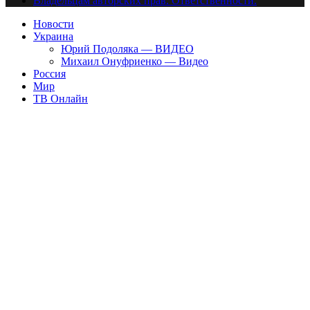
Владельцам авторских прав. Ответственности.
Новости
Украина
Юрий Подоляка — ВИДЕО
Михаил Онуфриенко — Видео
Россия
Мир
ТВ Онлайн