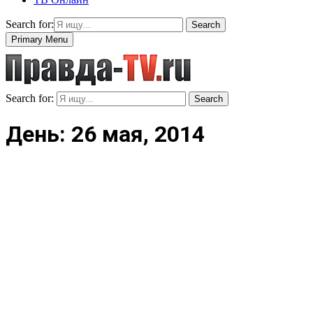
Search for:
Search
Primary Menu
Search for:
Search
День: 26 мая, 2014