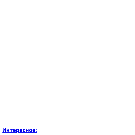
Интересное: