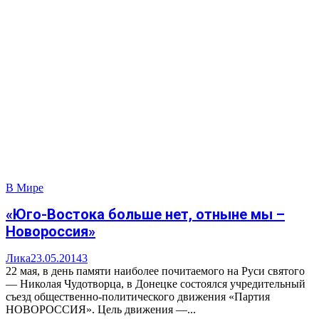
В Мире
«Юго-Востока больше нет, отныне мы –
Новороссия»
Лика
23.05.2014
3
22 мая, в день памяти наиболее почитаемого на Руси святого
— Николая Чудотворца, в Донецке состоялся учредительный
съезд общественно-политического движения «Партия
НОВОРОССИЯ». Цель движения —...