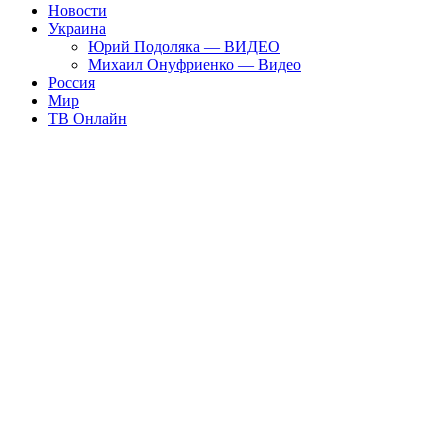
Новости
Украина
Юрий Подоляка — ВИДЕО
Михаил Онуфриенко — Видео
Россия
Мир
ТВ Онлайн