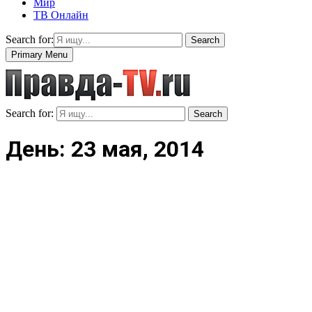
Мир
ТВ Онлайн
Search for:
Search
Primary Menu
Search for:
Search
День: 23 мая, 2014