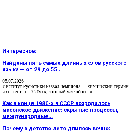
Интересное:
Найдены пять самых длинных слов русского
языка — от 29 до 55...
05.07.2026
Институт Русистики назвал чемпиона — химический термин
из патента на 55 букв, который уже обогнал...
Как в конце 1980-х в СССР возродилось
масонское движение: скрытые процессы,
международные...
Почему в детстве лето длилось вечно: