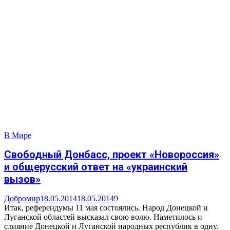
В Мире
Свободный Донбасс, проект «Новороссия»
и общерусский ответ на «украинский
вызов»
Добромир
18.05.2014
18.05.2014
9
Итак, референдумы 11 мая состоялись. Народ Донецкой и
Луганской областей высказал свою волю. Наметилось и
слияние Донецкой и Луганской народных республик в одну.