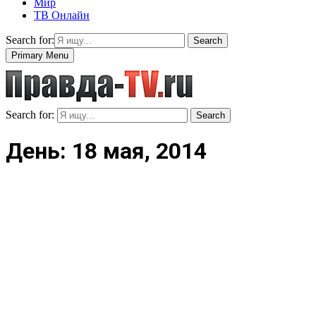
Мир
ТВ Онлайн
Search for:
Search
Primary Menu
Search for:
Search
День: 18 мая, 2014