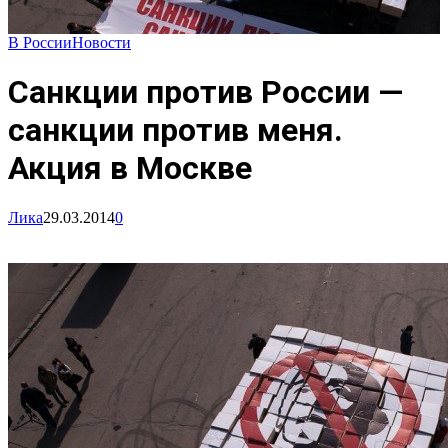
В России
Новости
Санкции против России —
санкции против меня.
Акция в Москве
Лика
29.03.2014
0