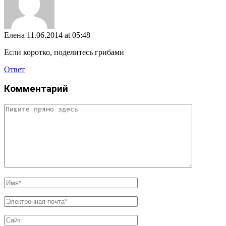
Елена
11.06.2014 at 05:48
Если коротко, поделитесь грибами
Ответ
Комментарий