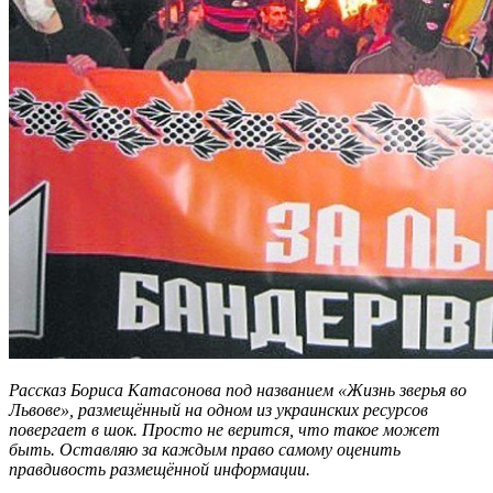
Рассказ Бориса Катасонова под названием «Жизнь зверья во
Львове», размещённый на одном из украинских ресурсов
повергает в шок. Просто не верится, что такое может
быть. Оставляю за каждым право самому оценить
правдивость размещённой информации.