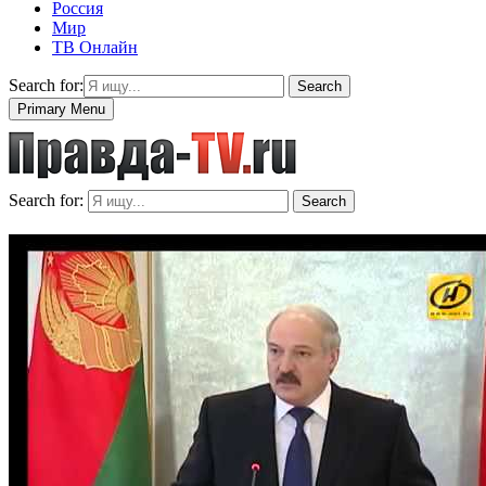
Россия
Мир
ТВ Онлайн
Search for:
Search
Primary Menu
Search for:
Search