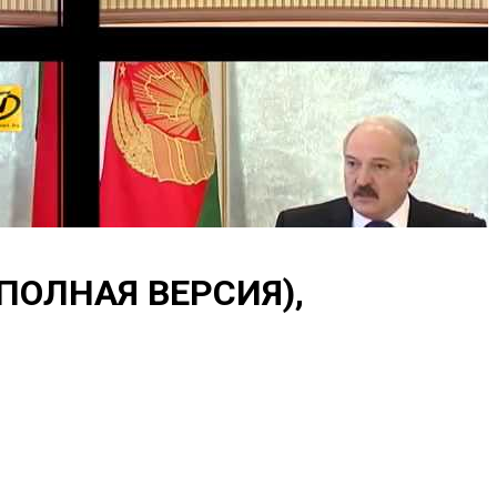
 (ПОЛНАЯ ВЕРСИЯ),