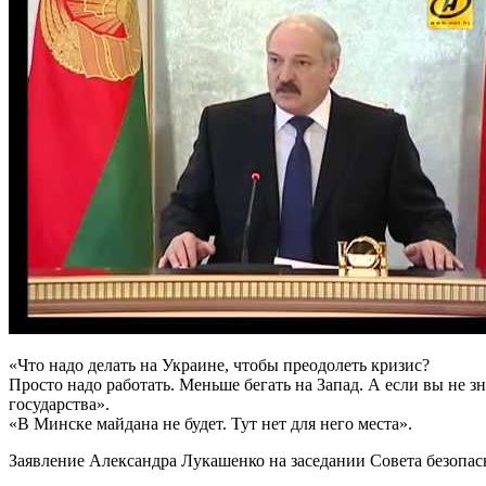
«Что надо делать на Украине, чтобы преодолеть кризис?
Просто надо работать. Меньше бегать на Запад. А если вы не зн
государства».
«В Минске майдана не будет. Тут нет для него места».
Заявление Александра Лукашенко на заседании Совета безопасно