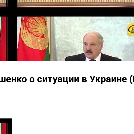
шенко о ситуации в Украине