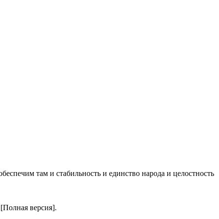
ы обеспечим там и стабильность и единство народа и целостность
[Полная версия].