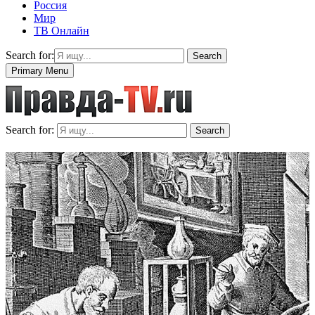
Россия
Мир
ТВ Онлайн
Search for:
Search
Primary Menu
Search for:
Search