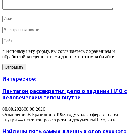
* Используя эту форму, вы соглашаетесь с хранением и
обработкой введенных вами данных на этом веб-сайте.
Интересное:
Пентагон рассекретил дело о падении НЛО с
человеческим телом внутри
08.08.2026
08.08.2026
Оглавление:В Бразилии в 1963 году упала сфера с телом
внутри — пентагон рассекретили документыНаходка в...
Найдены пять самых длинных слов русского