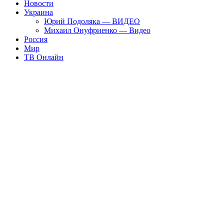
Новости
Украина
Юрий Подоляка — ВИДЕО
Михаил Онуфриенко — Видео
Россия
Мир
ТВ Онлайн