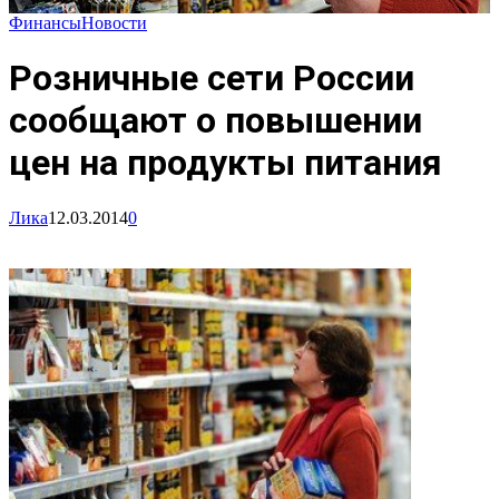
Финансы
Новости
Розничные сети России
сообщают о повышении
цен на продукты питания
Лика
12.03.2014
0