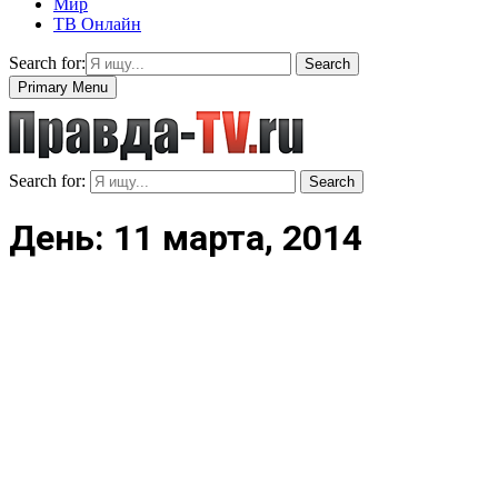
Мир
ТВ Онлайн
Search for:
Search
Primary Menu
Search for:
Search
День: 11 марта, 2014