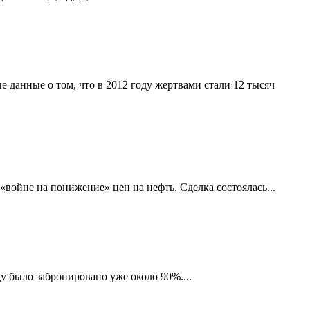
данные о том, что в 2012 году жертвами стали 12 тысяч
войне на понижение» цен на нефть. Сделка состоялась...
у было забронировано уже около 90%....