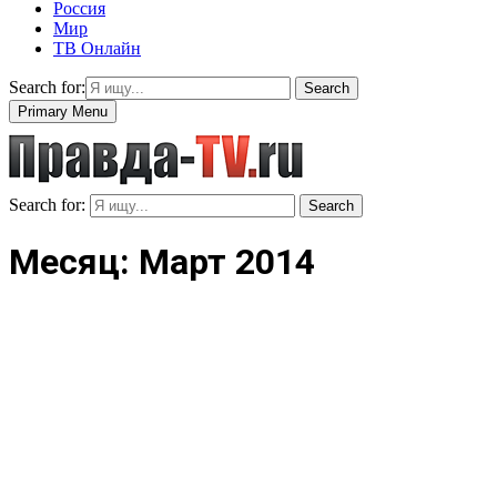
Россия
Мир
ТВ Онлайн
Search for:
Search
Primary Menu
Search for:
Search
Месяц: Март 2014