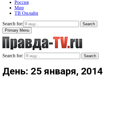
Россия
Мир
ТВ Онлайн
Search for:
Search
Primary Menu
Search for:
Search
День: 25 января, 2014