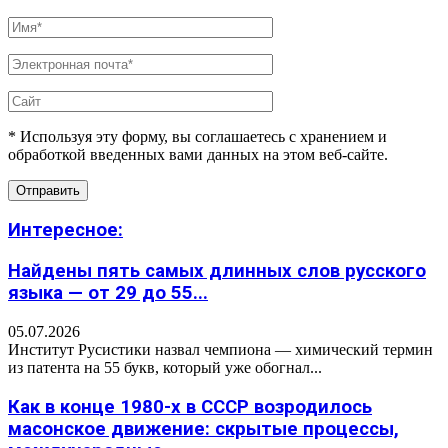
* Используя эту форму, вы соглашаетесь с хранением и
обработкой введенных вами данных на этом веб-сайте.
Интересное:
Найдены пять самых длинных слов русского
языка — от 29 до 55...
05.07.2026
Институт Русистики назвал чемпиона — химический термин
из патента на 55 букв, который уже обогнал...
Как в конце 1980-х в СССР возродилось
масонское движение: скрытые процессы,