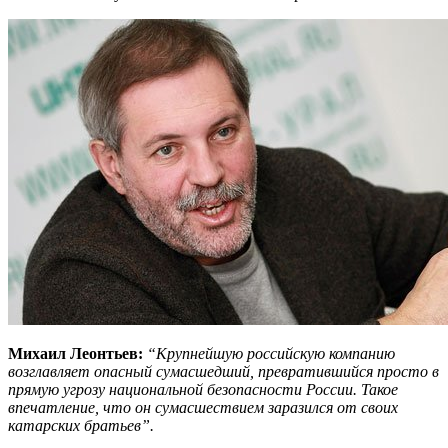
Михаил Леонтьев:
“Крупнейшую российскую компанию
возглавляет опасный сумасшедший, превратившийся просто в
прямую угрозу национальной безопасности России. Такое
впечатление, что он сумасшествием заразился от своих
катарских братьев”.