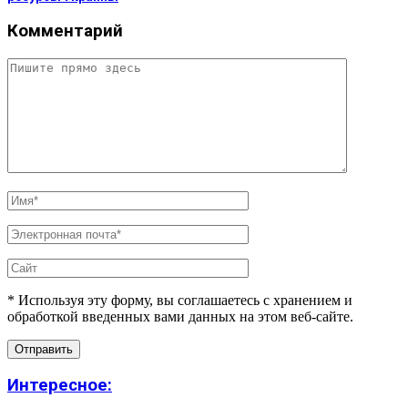
Комментарий
* Используя эту форму, вы соглашаетесь с хранением и
обработкой введенных вами данных на этом веб-сайте.
Интересное: