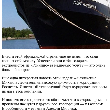
Власти этой африканской страны еще не знают, что сами
копают себе могилу. Успеют ли они отблагодарить
экстремистов из «Гринпис» за медвежью услугу — это очень
большой вопрос.
Еще одна интересная новость этой недели – назначение
Михаила Леонтьева на высокую должность в корпорации
Роснефть. Известный телеведущий будет курировать вопросы
пиара в этой компании.
И помимо всего прочего это обозначает что в скором времени
проблемы начнутся у другой гос. корпорации — у Газпрома.
В особенности у ее главы Алексея Миллера.