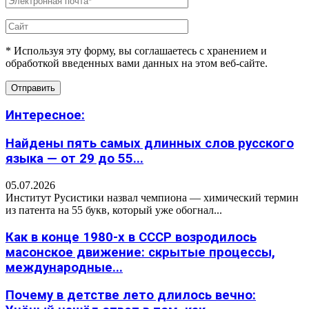
* Используя эту форму, вы соглашаетесь с хранением и
обработкой введенных вами данных на этом веб-сайте.
Интересное:
Найдены пять самых длинных слов русского
языка — от 29 до 55...
05.07.2026
Институт Русистики назвал чемпиона — химический термин
из патента на 55 букв, который уже обогнал...
Как в конце 1980-х в СССР возродилось
масонское движение: скрытые процессы,
международные...
Почему в детстве лето длилось вечно: