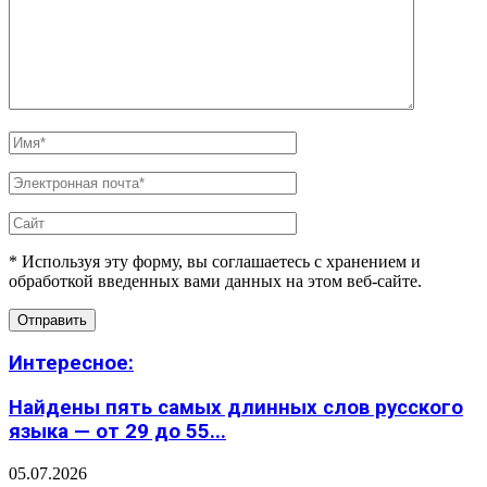
* Используя эту форму, вы соглашаетесь с хранением и
обработкой введенных вами данных на этом веб-сайте.
Интересное:
Найдены пять самых длинных слов русского
языка — от 29 до 55...
05.07.2026