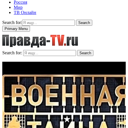
Россия
Мир
ТВ Онлайн
Search for:
Search
Primary Menu
Search for:
Search