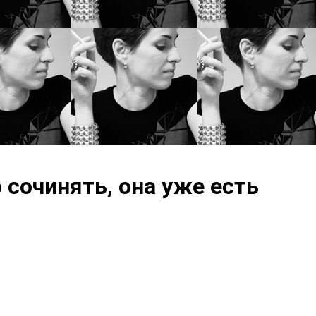
сочинять, она уже есть