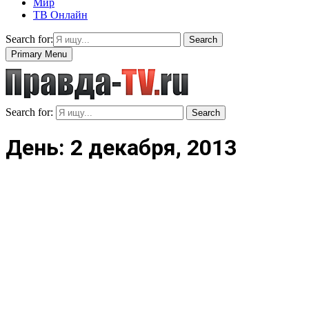
Мир
ТВ Онлайн
Search for:
Search
Primary Menu
Search for:
Search
День: 2 декабря, 2013