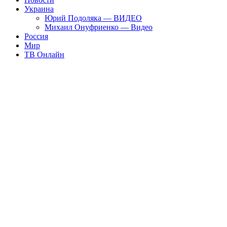
Украина
Юрий Подоляка — ВИДЕО
Михаил Онуфриенко — Видео
Россия
Мир
ТВ Онлайн