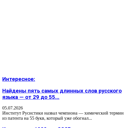
Интересное:
Найдены пять самых длинных слов русского
языка — от 29 до 55...
05.07.2026
Институт Русистики назвал чемпиона — химический термин
из патента на 55 букв, который уже обогнал...