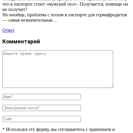
что в паспорте стоит «мужской пол». Получается, помощи он
не получит?
Но вообще, проблема с полом в паспорте для гермафродитов
— самая незначительная…
Ответ
Комментарий
* Используя эту форму, вы соглашаетесь с хранением и