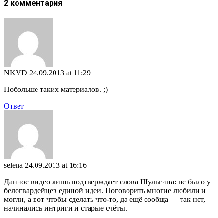
2 комментария
NKVD
24.09.2013 at 11:29
Побольше таких материалов. ;)
Ответ
selena
24.09.2013 at 16:16
Данное видео лишь подтверждает слова Шульгина: не было у
белогвардейцев единой идеи. Поговорить многие любили и
могли, а вот чтобы сделать что-то, да ещё сообща — так нет,
начинались интриги и старые счёты.