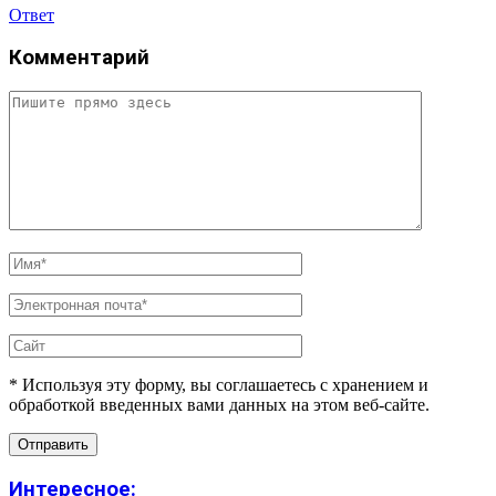
Ответ
Комментарий
* Используя эту форму, вы соглашаетесь с хранением и
обработкой введенных вами данных на этом веб-сайте.
Интересное: