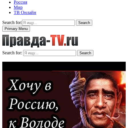
Россия
Мир
ТВ Онлайн
Search for:
Search
Primary Menu
Search for:
Search