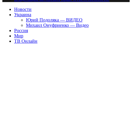
Новости
Украина
Юрий Подоляка — ВИДЕО
Михаил Онуфриенко — Видео
Россия
Мир
ТВ Онлайн