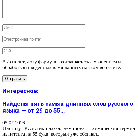
* Используя эту форму, вы соглашаетесь с хранением и
обработкой введенных вами данных на этом веб-сайте.
Интересное:
Найдены пять самых длинных слов русского
языка — от 29 до 55...
05.07.2026
Институт Русистики назвал чемпиона — химический термин
из патента на 55 букв, который уже обогнал...