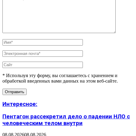
* Используя эту форму, вы соглашаетесь с хранением и
обработкой введенных вами данных на этом веб-сайте.
Интересное:
Пентагон рассекретил дело о падении НЛО с
человеческим телом внутри
08.08.2026
08.08.2026