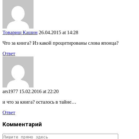
Товарищ Кашин
26.04.2015 at 14:28
Что за книга? Из какой процитированы слова японца?
Ответ
ars1977
15.02.2016 at 22:20
и что за книга? осталось в тайне…
Ответ
Комментарий