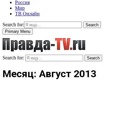
Россия
Мир
ТВ Онлайн
Search for:
Search
Primary Menu
Search for:
Search
Месяц: Август 2013