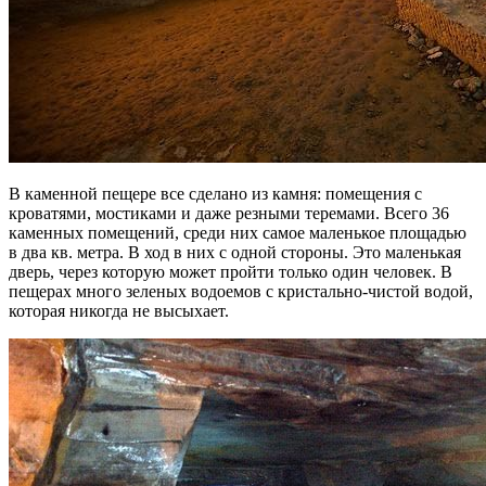
В каменной пещере все сделано из камня: помещения с
кроватями, мостиками и даже резными теремами. Всего 36
каменных помещений, среди них самое маленькое площадью
в два кв. метра. В ход в них с одной стороны. Это маленькая
дверь, через которую может пройти только один человек. В
пещерах много зеленых водоемов с кристально-чистой водой,
которая никогда не высыхает.