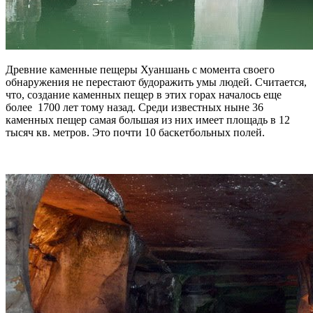
Древние каменные пещеры Хуаншань с момента своего
обнаружения не перестают будоражить умы людей. Считается,
что, создание каменных пещер в этих горах началось еще
более 1700 лет тому назад. Среди известных ныне 36
каменных пещер самая большая из них имеет площадь в 12
тысяч кв. метров. Это почти 10 баскетбольных полей.