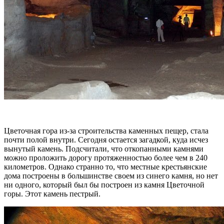
Цветочная гора из-за строительства каменных пещер, стала
почти полой внутри. Сегодня остается загадкой, куда исчез
вынутый камень. Подсчитали, что откопанными камнями
можно проложить дорогу протяженностью более чем в 240
километров. Однако странно то, что местные крестьянские
дома построены в большинстве своем из синего камня, но нет
ни одного, который был бы построен из камня Цветочной
горы. Этот камень пестрый.