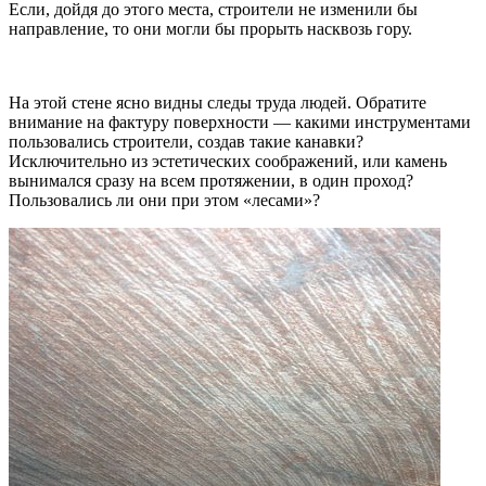
Если, дойдя до этого места, строители не изменили бы
направление, то они могли бы прорыть насквозь гору.
На этой стене ясно видны следы труда людей. Обратите
внимание на фактуру поверхности — какими инструментами
пользовались строители, создав такие канавки?
Исключительно из эстетических соображений, или камень
вынимался сразу на всем протяжении, в один проход?
Пользовались ли они при этом «лесами»?