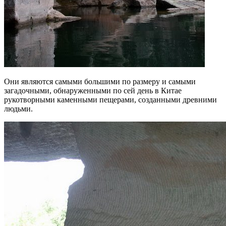
Они являются самыми большими по размеру и самыми
загадочными, обнаруженными по сей день в Китае
рукотворными каменными пещерами, созданными древними
людьми.