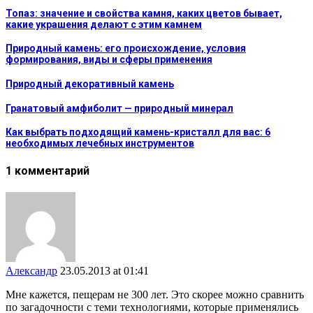
Топаз: значение и свойства камня, каких цветов бывает,
какие украшения делают с этим камнем
Природный камень: его происхождение, условия
формирования, виды и сферы применения
Природный декоративный камень
Гранатовый амфиболит — природный минерал
Как выбрать подходящий камень-кристалл для вас: 6
необходимых лечебных инструментов
1 комментарий
Александр
23.05.2013 at 01:41
Мне кажется, пещерам не 300 лет. Это скорее можно сравнить
по загадочности с теми технологиями, которые применялись