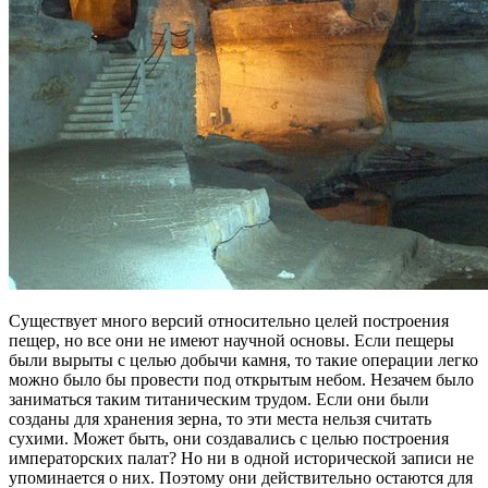
Существует много версий относительно целей построения
пещер, но все они не имеют научной основы. Если пещеры
были вырыты с целью добычи камня, то такие операции легко
можно было бы провести под открытым небом. Незачем было
заниматься таким титаническим трудом. Если они были
созданы для хранения зерна, то эти места нельзя считать
сухими. Может быть, они создавались с целью построения
императорских палат? Но ни в одной исторической записи не
упоминается о них. Поэтому они действительно остаются для