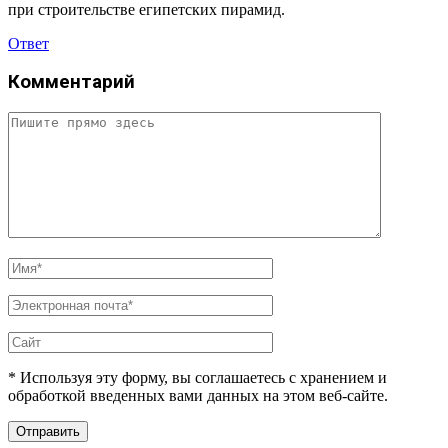
при строительстве египетских пирамид.
Ответ
Комментарий
* Используя эту форму, вы соглашаетесь с хранением и
обработкой введенных вами данных на этом веб-сайте.