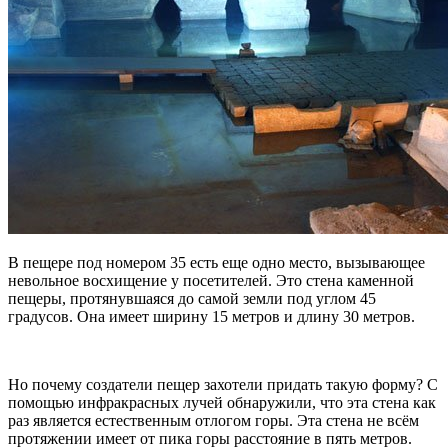
В пещере под номером 35 есть еще одно место, вызывающее
невольное восхищение у посетителей. Это стена каменной
пещеры, протянувшаяся до самой земли под углом 45
градусов. Она имеет ширину 15 метров и длину 30 метров.
Но почему создатели пещер захотели придать такую форму? С
помощью инфракрасных лучей обнаружили, что эта стена как
раз является естественным отлогом горы. Эта стена не всём
протяжении имеет от пика горы расстояние в пять метров.