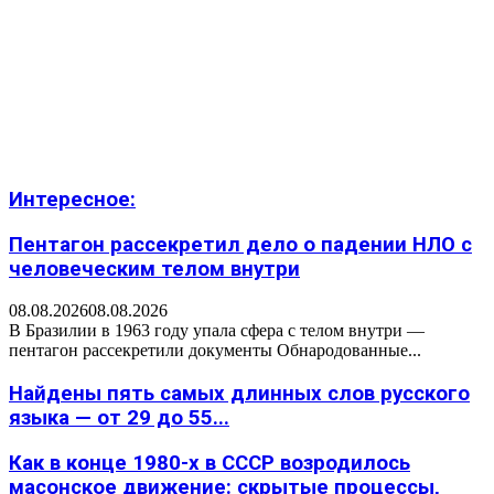
Интересное:
Пентагон рассекретил дело о падении НЛО с
человеческим телом внутри
08.08.2026
08.08.2026
В Бразилии в 1963 году упала сфера с телом внутри —
пентагон рассекретили документы Обнародованные...
Найдены пять самых длинных слов русского
языка — от 29 до 55...
Как в конце 1980-х в СССР возродилось
масонское движение: скрытые процессы,