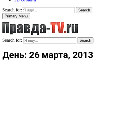
Search for:
Search
Primary Menu
Search for:
Search
День: 26 марта, 2013