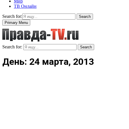
Мир
ТВ Онлайн
Search for:
Search
Primary Menu
Search for:
Search
День: 24 марта, 2013