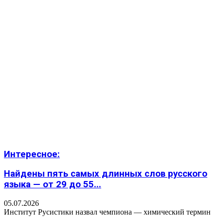
Интересное:
Найдены пять самых длинных слов русского
языка — от 29 до 55...
05.07.2026
Институт Русистики назвал чемпиона — химический термин