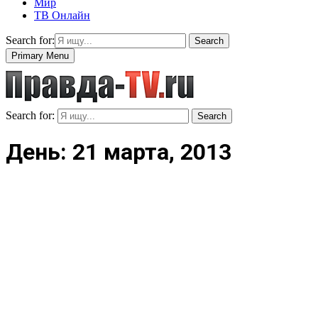
Мир
ТВ Онлайн
Search for:
Search
Primary Menu
Search for:
Search
День: 21 марта, 2013