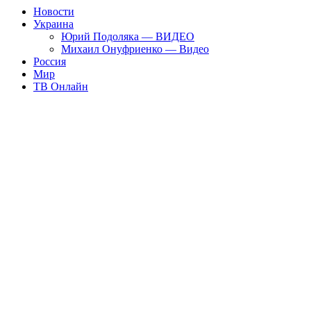
Новости
Украина
Юрий Подоляка — ВИДЕО
Михаил Онуфриенко — Видео
Россия
Мир
ТВ Онлайн